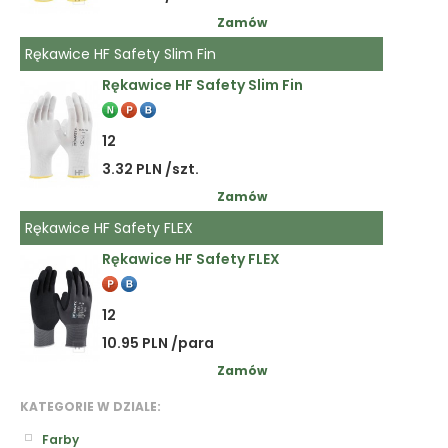
Zamów
Rękawice HF Safety Slim Fin
Rękawice HF Safety Slim Fin
12
3.32 PLN /szt.
Zamów
Rękawice HF Safety FLEX
Rękawice HF Safety FLEX
12
10.95 PLN /para
Zamów
KATEGORIE W DZIALE:
Farby