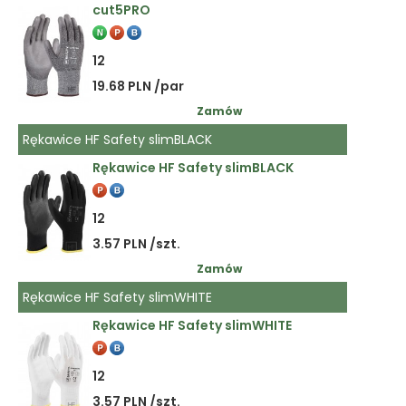
cut5PRO
12
19.68 PLN /par
Zamów
Rękawice HF Safety slimBLACK
Rękawice HF Safety slimBLACK
12
3.57 PLN /szt.
Zamów
Rękawice HF Safety slimWHITE
Rękawice HF Safety slimWHITE
12
3.57 PLN /szt.