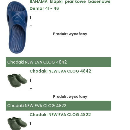
BAHAMA klapki piankowe basenowe
Demar 41 - 46
1
-
Produkt wycofany
Chodaki NEW EVA CLOG 4842
Chodaki NEW EVA CLOG 4842
1
-
Produkt wycofany
Chodaki NEW EVA CLOG 4822
Chodaki NEW EVA CLOG 4822
1