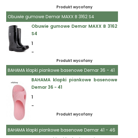
Produkt wycofany
Obuwie gumowe Demar MAXX B 3162 S4
Obuwie gumowe Demar MAXX B 3162
S4
1
-
Produkt wycofany
BAHAMA klapki piankowe basenowe Demar 36 - 41
BAHAMA klapki piankowe basenowe
Demar 36 - 41
1
-
Produkt wycofany
BAHAMA klapki piankowe basenowe Demar 41 - 46