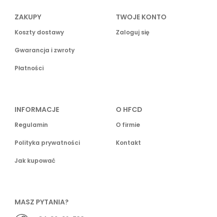
ZAKUPY
TWOJE KONTO
Koszty dostawy
Zaloguj się
Gwarancja i zwroty
Płatności
INFORMACJE
O HFCD
Regulamin
O firmie
Polityka prywatności
Kontakt
Jak kupować
MASZ PYTANIA?