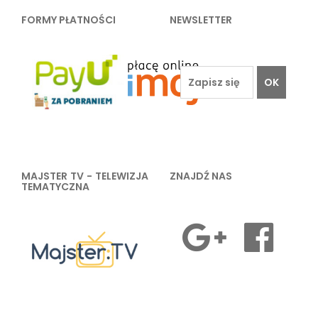
FORMY PŁATNOŚCI
NEWSLETTER
OK
MAJSTER TV - TELEWIZJA
ZNAJDŹ NAS
TEMATYCZNA