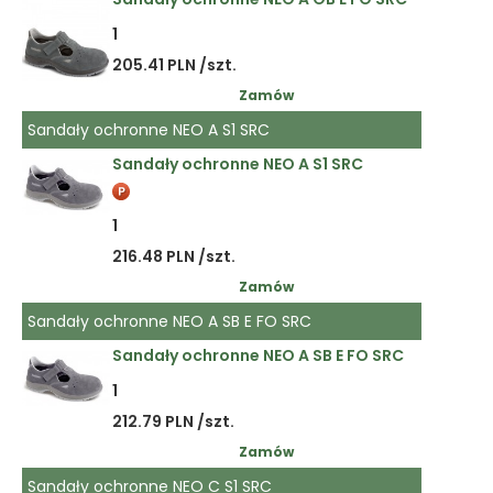
1
205.41 PLN /szt.
Zamów
Sandały ochronne NEO A S1 SRC
Sandały ochronne NEO A S1 SRC
1
216.48 PLN /szt.
Zamów
Sandały ochronne NEO A SB E FO SRC
Sandały ochronne NEO A SB E FO SRC
1
212.79 PLN /szt.
Zamów
Sandały ochronne NEO C S1 SRC