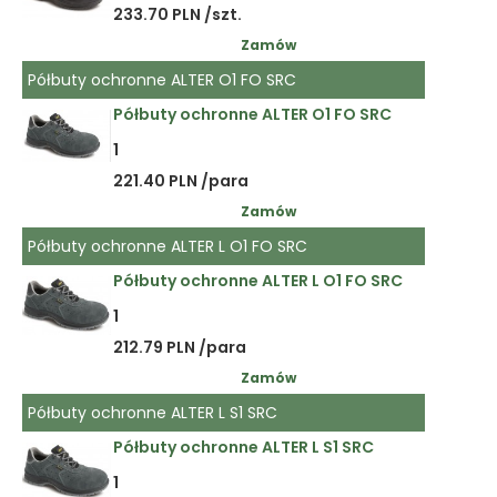
233.70 PLN /szt.
Zamów
Półbuty ochronne ALTER O1 FO SRC
Półbuty ochronne ALTER O1 FO SRC
1
221.40 PLN /para
Zamów
Półbuty ochronne ALTER L O1 FO SRC
Półbuty ochronne ALTER L O1 FO SRC
1
212.79 PLN /para
Zamów
Półbuty ochronne ALTER L S1 SRC
Półbuty ochronne ALTER L S1 SRC
1