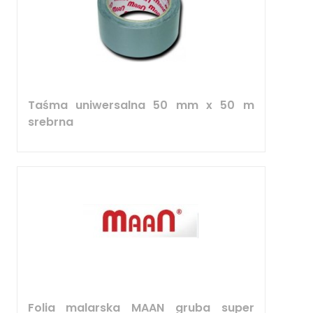
Taśma uniwersalna 50 mm x 50 m
srebrna
Folia malarska MAAN gruba super