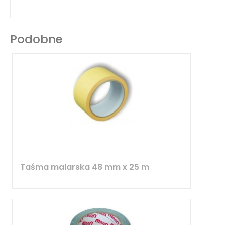
Podobne
Taśma malarska 48 mm x 25 m