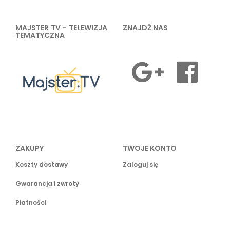
MAJSTER TV - TELEWIZJA
ZNAJDŹ NAS
TEMATYCZNA
ZAKUPY
TWOJE KONTO
Koszty dostawy
Zaloguj się
Gwarancja i zwroty
Płatności