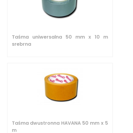
Taśma uniwersalna 50 mm x 10 m
srebrna
Taśma dwustronna HAVANA 50 mm x 5
m