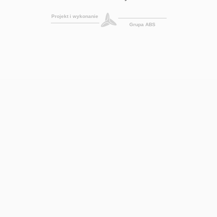
Projekt i wykonanie
Grupa ABS