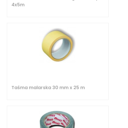
4x5m
Taśma malarska 30 mm x 25 m