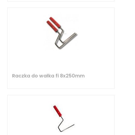
Raczka do wałka fi 8x250mm