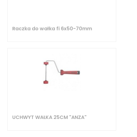
Raczka do wałka fi 6x50-70mm
UCHWYT WAŁKA 25CM "ANZA"