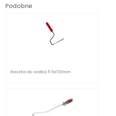
Podobne
Raczka do wałka fi 6x110mm