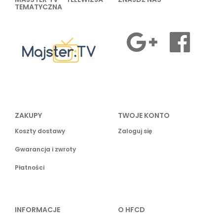
TEMATYCZNA
ZAKUPY
TWOJE KONTO
Koszty dostawy
Zaloguj się
Gwarancja i zwroty
Płatności
INFORMACJE
O HFCD